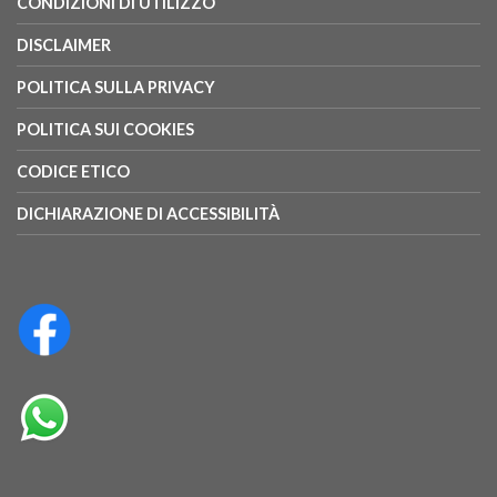
CONDIZIONI DI UTILIZZO
DISCLAIMER
POLITICA SULLA PRIVACY
POLITICA SUI COOKIES
CODICE ETICO
DICHIARAZIONE DI ACCESSIBILITÀ