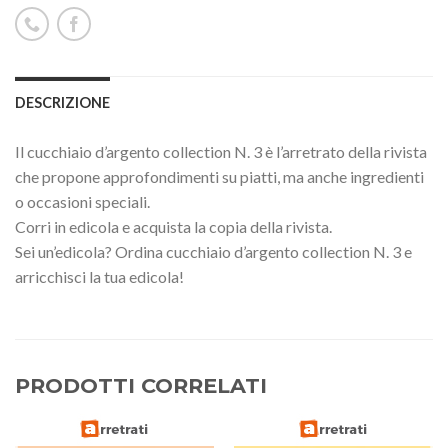
DESCRIZIONE
Il cucchiaio d’argento collection N. 3 è l’arretrato della rivista
che propone approfondimenti su piatti, ma anche ingredienti
o occasioni speciali.
Corri in edicola e acquista la copia della rivista.
Sei un’edicola? Ordina cucchiaio d’argento collection N. 3 e
arricchisci la tua edicola!
PRODOTTI CORRELATI