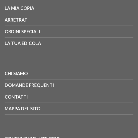
LA MIA COPIA
ARRETRATI
ORDINI SPECIALI
LA TUA EDICOLA
CHI SIAMO
DOMANDE FREQUENTI
CONTATTI
MAPPA DEL SITO