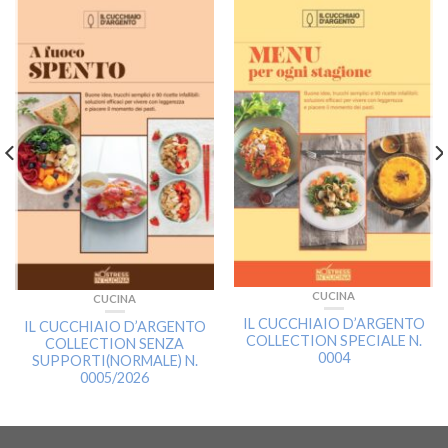
CUCINA
CUCINA
IL CUCCHIAIO D’ARGENTO
IL CUCCHIAIO D’ARGENTO
COLLECTION SPECIALE N.
COLLECTION SENZA
0004
SUPPORTI(NORMALE) N.
0005/2026