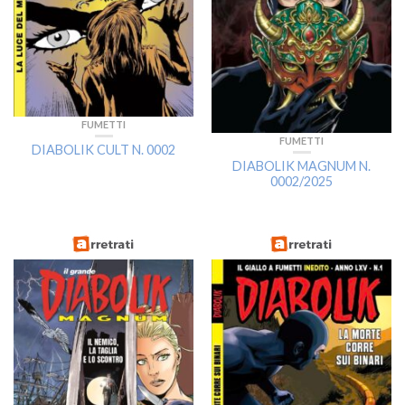
FUMETTI
FUMETTI
DIABOLIK CULT N. 0002
DIABOLIK MAGNUM N.
0002/2025