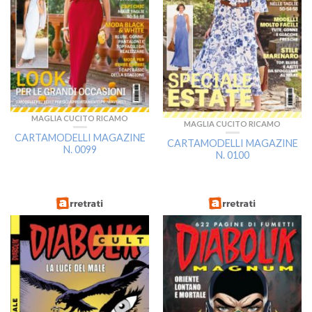
MAGLIA CUCITO RICAMO
MAGLIA CUCITO RICAMO
CARTAMODELLI MAGAZINE
CARTAMODELLI MAGAZINE
N. 0099
N. 0100