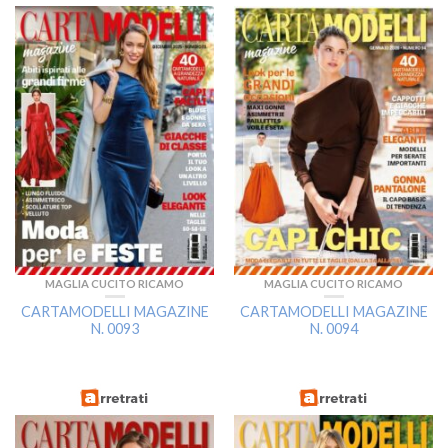
MAGLIA CUCITO RICAMO
MAGLIA CUCITO RICAMO
CARTAMODELLI MAGAZINE
CARTAMODELLI MAGAZINE
N. 0093
N. 0094