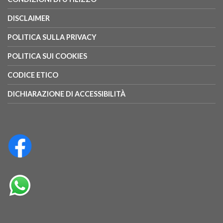
DISCLAIMER
POLITICA SULLA PRIVACY
POLITICA SUI COOKIES
CODICE ETICO
DICHIARAZIONE DI ACCESSIBILITÀ