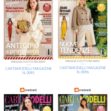
MAGLIA CUCITO RICAMO
MAGLIA CUCITO RICAMO
CARTAMODELLI MAGAZINE
CARTAMODELLI MAGAZINE
N. 0096
N. 0095