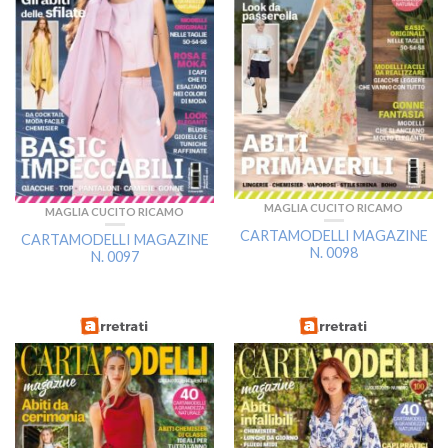
MAGLIA CUCITO RICAMO
MAGLIA CUCITO RICAMO
CARTAMODELLI MAGAZINE
CARTAMODELLI MAGAZINE
N. 0098
N. 0097