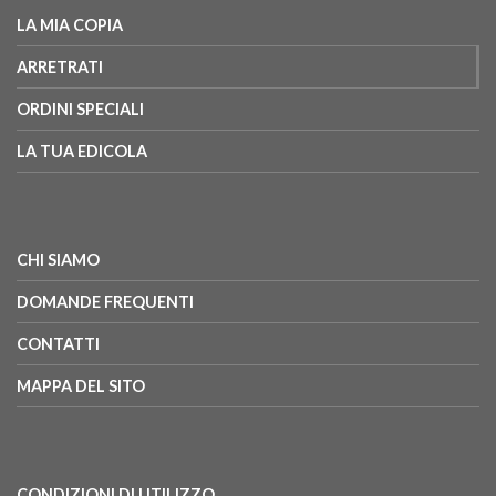
LA MIA COPIA
ARRETRATI
ORDINI SPECIALI
LA TUA EDICOLA
CHI SIAMO
DOMANDE FREQUENTI
CONTATTI
MAPPA DEL SITO
CONDIZIONI DI UTILIZZO