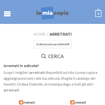
0
HOME
/
ARRETRATI
CERCA
Arretrati in edicola?
Scopri i migliori
arretrati
disponibili sul sito La mia copia e
aggiungi pezzi unici alla tua edicola. Sfoglia il catalogo dei
fumetti. Ordina Diabolik, la ristampa dago e tutti gli altri
arretrati