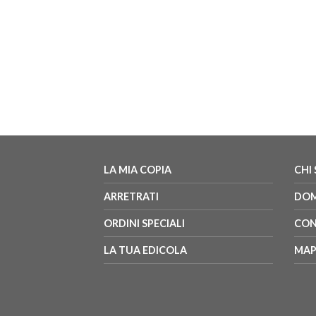
LA MIA COPIA
CHI
ARRETRATI
DOM
ORDINI SPECIALI
CON
LA TUA EDICOLA
MAP