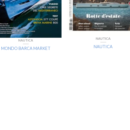
NAUTICA
NAUTICA
NAUTICA
MONDO BARCA MARKET