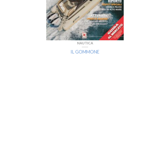
NAUTICA
IL GOMMONE