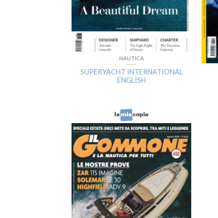
NAUTICA
SUPERYACHT INTERNATIONAL
ENGLISH