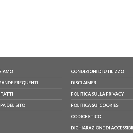
 SIAMO
CONDIZIONI DI UTILIZZO
ANDE FREQUENTI
DISCLAIMER
TATTI
POLITICA SULLA PRIVACY
PA DEL SITO
POLITICA SUI COOKIES
CODICE ETICO
DICHIARAZIONE DI ACCESSIBI