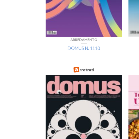
ARREDAMENTO
DOMUS N. 1110