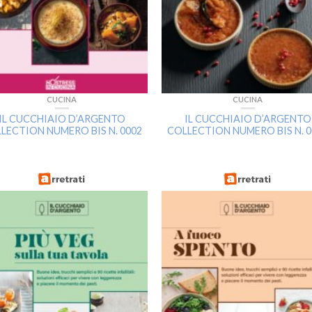
CUCINA
CUCINA
IL CUCCHIAIO D’ARGENTO
IL CUCCHIAIO D’ARGENTO
LECTION NUMERO BIS N. 0002
COLLECTION NUMERO BIS N. 0