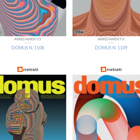
ARREDAMENTO
ARREDAMENTO
DOMUS N. 1108
DOMUS N. 1109