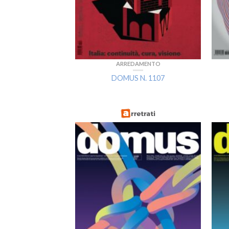
ARREDAMENTO
DOMUS N. 1107