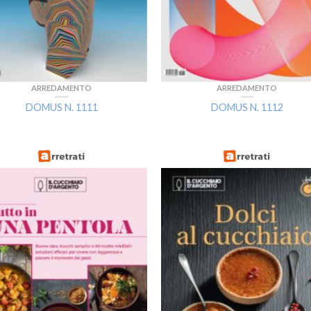
ARREDAMENTO
ARREDAMENTO
DOMUS N. 1111
DOMUS N. 1112