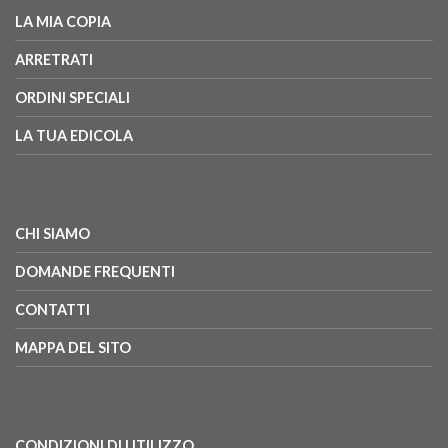
LA MIA COPIA
ARRETRATI
ORDINI SPECIALI
LA TUA EDICOLA
CHI SIAMO
DOMANDE FREQUENTI
CONTATTI
MAPPA DEL SITO
CONDIZIONI DI UTILIZZO