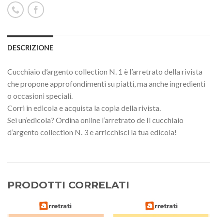
DESCRIZIONE
Cucchiaio d’argento collection N. 1 è l’arretrato della rivista
che propone approfondimenti su piatti, ma anche ingredienti
o occasioni speciali.
Corri in edicola e acquista la copia della rivista.
Sei un’edicola? Ordina online l’arretrato de Il cucchiaio
d’argento collection N. 3 e arricchisci la tua edicola!
PRODOTTI CORRELATI