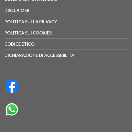
DISCLAIMER
POLITICA SULLA PRIVACY
POLITICA SUI COOKIES
CODICE ETICO
DICHIARAZIONE DI ACCESSIBILITÀ