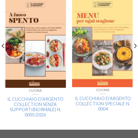
CUCINA
CUCINA
IL CUCCHIAIO D’ARGENTO
IL CUCCHIAIO D’ARGENTO
COLLECTION SPECIALE N.
COLLECTION SENZA
0004
SUPPORTI(NORMALE) N.
0005/2026