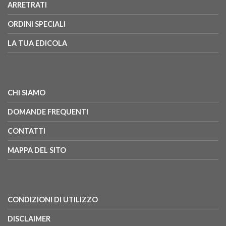
ARRETRATI
ORDINI SPECIALI
LA TUA EDICOLA
CHI SIAMO
DOMANDE FREQUENTI
CONTATTI
MAPPA DEL SITO
CONDIZIONI DI UTILIZZO
DISCLAIMER