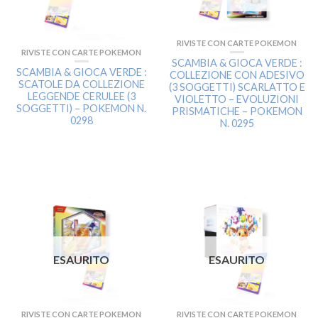
RIVISTE CON CARTE POKEMON
RIVISTE CON CARTE POKEMON
SCAMBIA & GIOCA VERDE :
SCAMBIA & GIOCA VERDE :
COLLEZIONE CON ADESIVO
SCATOLE DA COLLEZIONE
(3 SOGGETTI) SCARLATTO E
LEGGENDE CERULEE (3
VIOLETTO – EVOLUZIONI
SOGGETTI) – POKEMON N.
PRISMATICHE – POKEMON
0298
N. 0295
ESAURITO
ESAURITO
RIVISTE CON CARTE POKEMON
RIVISTE CON CARTE POKEMON