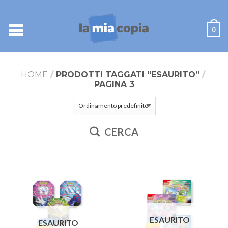
0
HOME
/
PRODOTTI TAGGATI “ESAURITO”
/
PAGINA 3
CERCA
ESAURITO
ESAURITO