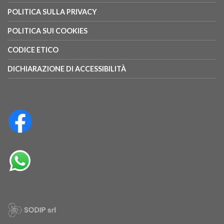
POLITICA SULLA PRIVACY
POLITICA SUI COOKIES
CODICE ETICO
DICHIARAZIONE DI ACCESSIBILITÀ