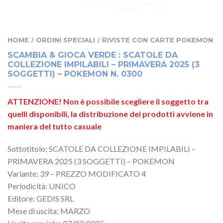
HOME
ORDINI SPECIALI
RIVISTE CON CARTE POKEMON
/
/
SCAMBIA & GIOCA VERDE : SCATOLE DA
COLLEZIONE IMPILABILI – PRIMAVERA 2025 (3
SOGGETTI) – POKEMON N. 0300
ATTENZIONE! Non è possibile scegliere il soggetto tra
quelli disponibili, la distribuzione dei prodotti avviene in
maniera del tutto casuale
Sottotitolo: SCATOLE DA COLLEZIONE IMPILABILI –
PRIMAVERA 2025 (3 SOGGETTI) – POKEMON
Variante: 39 – PREZZO MODIFICATO 4
Periodicità: UNICO
Editore: GEDIS SRL
Mese di uscita: MARZO