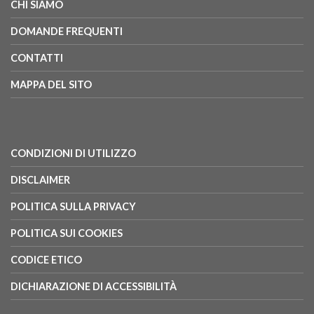
CHI SIAMO
DOMANDE FREQUENTI
CONTATTI
MAPPA DEL SITO
CONDIZIONI DI UTILIZZO
DISCLAIMER
POLITICA SULLA PRIVACY
POLITICA SUI COOKIES
CODICE ETICO
DICHIARAZIONE DI ACCESSIBILITÀ