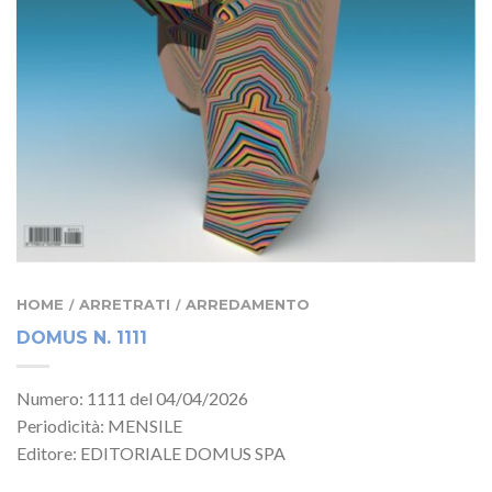
HOME
ARRETRATI
ARREDAMENTO
/
/
DOMUS N. 1111
Numero: 1111 del 04/04/2026
Periodicità: MENSILE
Editore: EDITORIALE DOMUS SPA