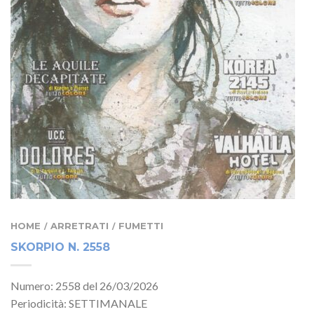
HOME
ARRETRATI
FUMETTI
/
/
SKORPIO N. 2558
Numero: 2558 del 26/03/2026
Periodicità: SETTIMANALE