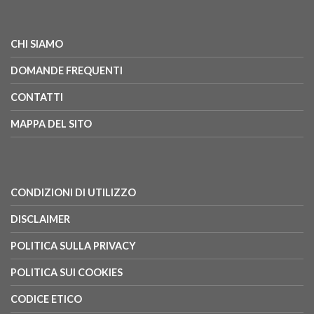
CHI SIAMO
DOMANDE FREQUENTI
CONTATTI
MAPPA DEL SITO
CONDIZIONI DI UTILIZZO
DISCLAIMER
POLITICA SULLA PRIVACY
POLITICA SUI COOKIES
CODICE ETICO