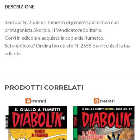
DESCRIZIONE
Skorpio N. 2558 è il fumetto di genere spionistico con
protagonista Skorpio, Il Vendicatore Solitario.
Corri in edicola e acquista la copia del fumetto.
Sei un’edicola? Ordina l’arretrato N. 2558 e arricchisci la tua
edicola!
PRODOTTI CORRELATI