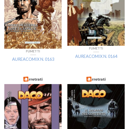
FUMETTI
FUMETTI
AUREACOMIX N. 0164
AUREACOMIX N. 0163