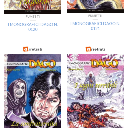
FUMETTI
FUMETTI
I MONOGRAFICI DAGO N.
I MONOGRAFICI DAGO N.
0121
0120