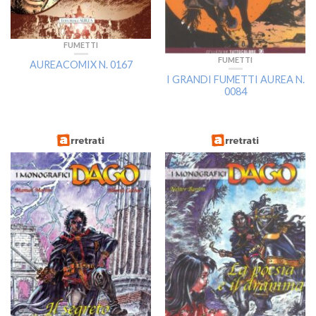
FUMETTI
FUMETTI
AUREACOMIX N. 0167
I GRANDI FUMETTI AUREA N.
0084