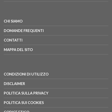
CHI SIAMO
DOMANDE FREQUENTI
CONTATTI
MAPPA DEL SITO
CONDIZIONI DI UTILIZZO
DISCLAIMER
POLITICA SULLA PRIVACY
POLITICA SUI COOKIES