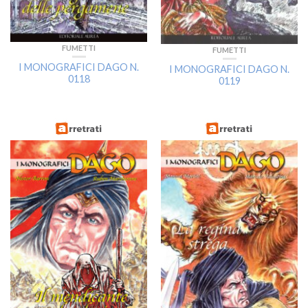
FUMETTI
FUMETTI
I MONOGRAFICI DAGO N.
I MONOGRAFICI DAGO N.
0118
0119