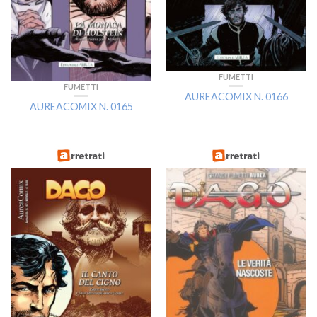
FUMETTI
FUMETTI
AUREACOMIX N. 0166
AUREACOMIX N. 0165