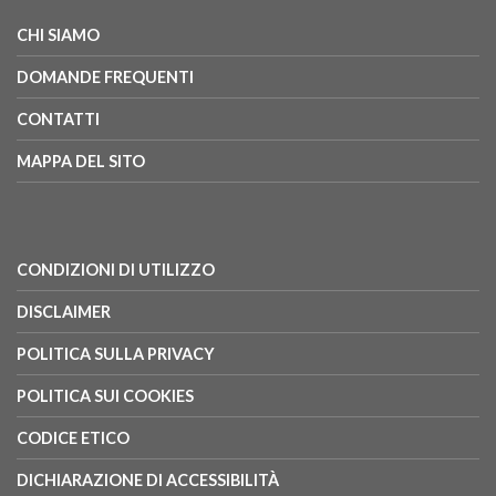
CHI SIAMO
DOMANDE FREQUENTI
CONTATTI
MAPPA DEL SITO
CONDIZIONI DI UTILIZZO
DISCLAIMER
POLITICA SULLA PRIVACY
POLITICA SUI COOKIES
CODICE ETICO
DICHIARAZIONE DI ACCESSIBILITÀ