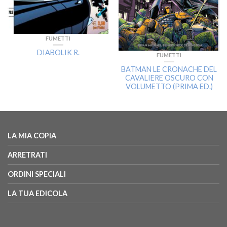
FUMETTI
DIABOLIK R.
FUMETTI
BATMAN LE CRONACHE DEL
CAVALIERE OSCURO CON
VOLUMETTO (PRIMA ED.)
LA MIA COPIA
ARRETRATI
ORDINI SPECIALI
LA TUA EDICOLA