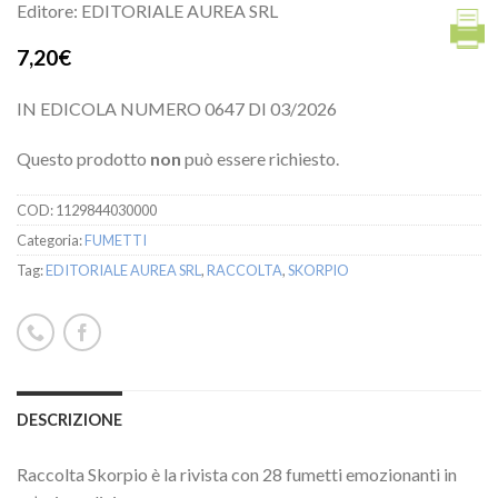
Editore: EDITORIALE AUREA SRL
7,20€
IN EDICOLA NUMERO 0647 DI 03/2026
Questo prodotto
non
può essere richiesto.
COD:
1129844030000
Categoria:
FUMETTI
Tag:
EDITORIALE AUREA SRL
,
RACCOLTA
,
SKORPIO
DESCRIZIONE
Raccolta Skorpio è la rivista con 28 fumetti emozionanti in