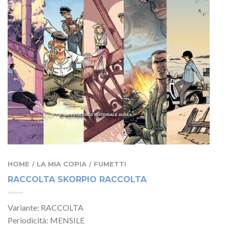
HOME
LA MIA COPIA
FUMETTI
/
/
RACCOLTA SKORPIO RACCOLTA
Variante: RACCOLTA
Periodicità: MENSILE