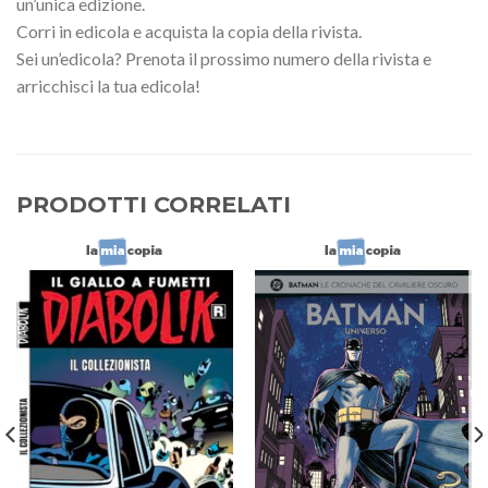
un’unica edizione.
Corri in edicola e acquista la copia della rivista.
Sei un’edicola? Prenota il prossimo numero della rivista e
arricchisci la tua edicola!
PRODOTTI CORRELATI