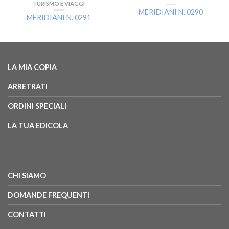
TURISMO E VIAGGI
MERIDIANI N. 0290
MERIDIANI N. 0291
LA MIA COPIA
ARRETRATI
ORDINI SPECIALI
LA TUA EDICOLA
CHI SIAMO
DOMANDE FREQUENTI
CONTATTI