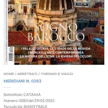
HOME
ARRETRATI
TURISMO E VIAGGI
/
/
MERIDIANI N. 0283
Sottotitolo: CATANIA
Numero: 0283 del 29/01/2025
Periodicità: BIMESTRALE