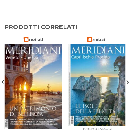
PRODOTTI CORRELATI
TURISMO E VIAGGI