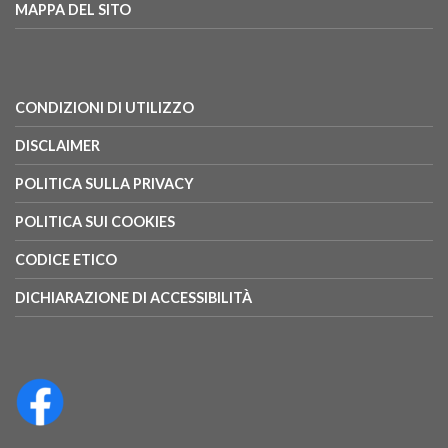
MAPPA DEL SITO
CONDIZIONI DI UTILIZZO
DISCLAIMER
POLITICA SULLA PRIVACY
POLITICA SUI COOKIES
CODICE ETICO
DICHIARAZIONE DI ACCESSIBILITÀ