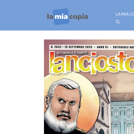
LA MIA C