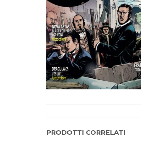
PRODOTTI CORRELATI