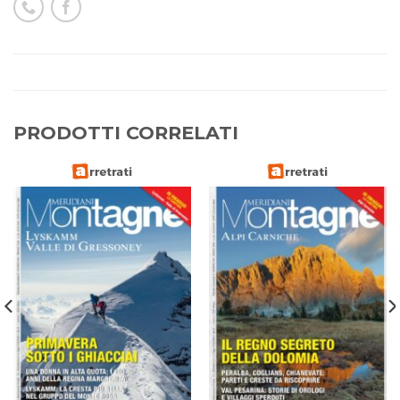
PRODOTTI CORRELATI