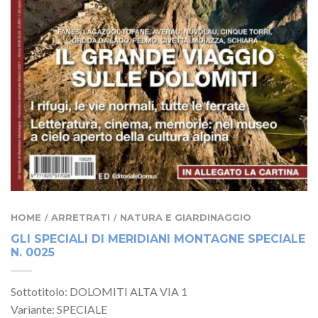
HOME
ARRETRATI
NATURA E GIARDINAGGIO
/
/
GLI SPECIALI DI MERIDIANI MONTAGNE SPECIALE
N. 0025
Sottotitolo: DOLOMITI ALTA VIA 1
Variante: SPECIALE