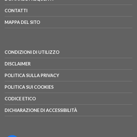
CONTATTI
MAPPA DEL SITO
CONDIZIONI DI UTILIZZO
DISCLAIMER
POLITICA SULLA PRIVACY
POLITICA SUI COOKIES
CODICE ETICO
DICHIARAZIONE DI ACCESSIBILITÀ