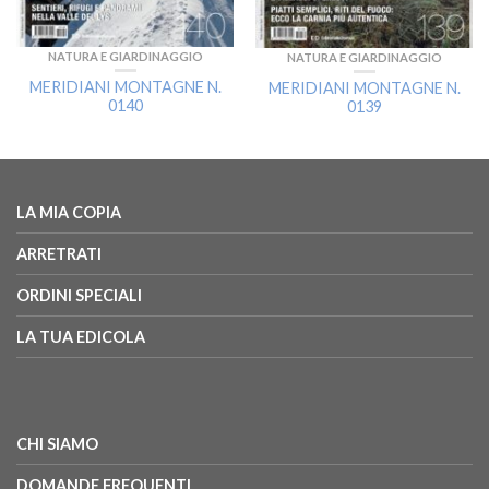
NATURA E GIARDINAGGIO
NATURA E GIARDINAGGIO
MERIDIANI MONTAGNE N.
MERIDIANI MONTAGNE N.
0140
0139
LA MIA COPIA
ARRETRATI
ORDINI SPECIALI
LA TUA EDICOLA
CHI SIAMO
DOMANDE FREQUENTI