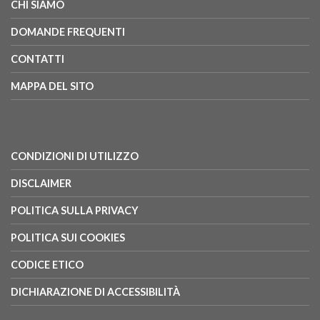
CHI SIAMO
DOMANDE FREQUENTI
CONTATTI
MAPPA DEL SITO
CONDIZIONI DI UTILIZZO
DISCLAIMER
POLITICA SULLA PRIVACY
POLITICA SUI COOKIES
CODICE ETICO
DICHIARAZIONE DI ACCESSIBILITÀ