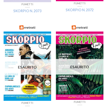
FUMETTI
FUMETTI
SKORPIO N. 2072
SKORPIO N. 2073
ESAURITO
ESAURITO
FUMETTI
FUMETTI