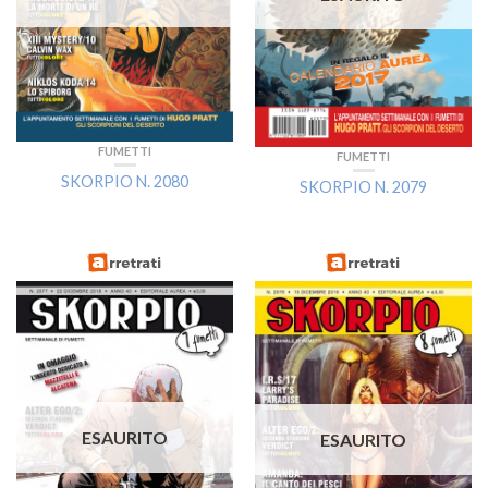
FUMETTI
FUMETTI
SKORPIO N. 2080
SKORPIO N. 2079
ESAURITO
ESAURITO