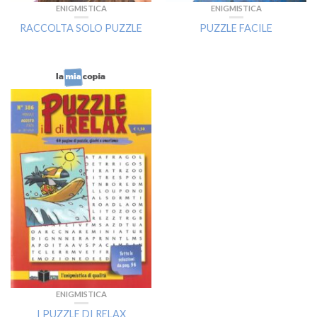
ENIGMISTICA
ENIGMISTICA
RACCOLTA SOLO PUZZLE
PUZZLE FACILE
ENIGMISTICA
I PUZZLE DI RELAX