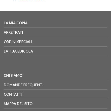
LA MIA COPIA
ARRETRATI
ORDINI SPECIALI
LA TUA EDICOLA
CHI SIAMO
DOMANDE FREQUENTI
CONTATTI
MAPPA DEL SITO