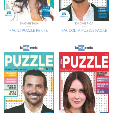
ENIGMISTICA
ENIGMISTICA
FACILI PUZZLE PER TE
RACCOLTA PUZZLE FACILE