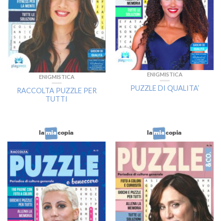
ENIGMISTICA
ENIGMISTICA
PUZZLE DI QUALITA’
RACCOLTA PUZZLE PER
TUTTI