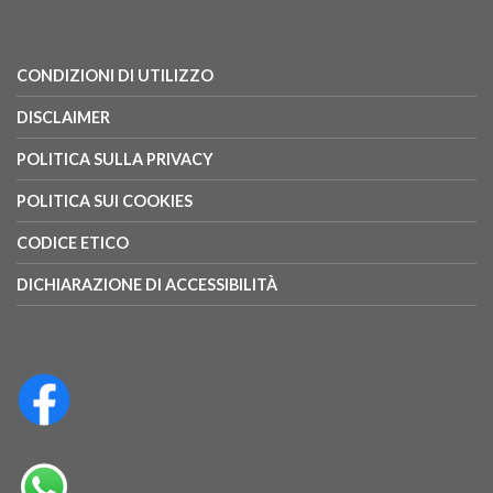
CONDIZIONI DI UTILIZZO
DISCLAIMER
POLITICA SULLA PRIVACY
POLITICA SUI COOKIES
CODICE ETICO
DICHIARAZIONE DI ACCESSIBILITÀ