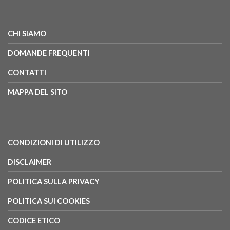
CHI SIAMO
DOMANDE FREQUENTI
CONTATTI
MAPPA DEL SITO
CONDIZIONI DI UTILIZZO
DISCLAIMER
POLITICA SULLA PRIVACY
POLITICA SUI COOKIES
CODICE ETICO