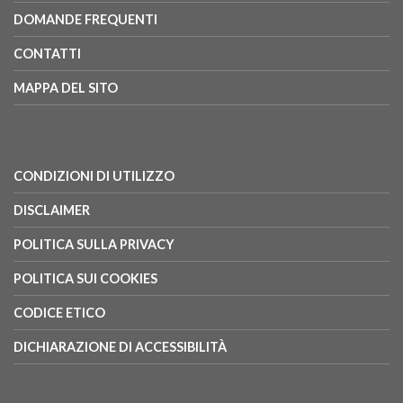
DOMANDE FREQUENTI
CONTATTI
MAPPA DEL SITO
CONDIZIONI DI UTILIZZO
DISCLAIMER
POLITICA SULLA PRIVACY
POLITICA SUI COOKIES
CODICE ETICO
DICHIARAZIONE DI ACCESSIBILITÀ