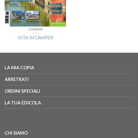
CAMPER
VITA IN CAMPER
LA MIA COPIA
ARRETRATI
ORDINI SPECIALI
LA TUA EDICOLA
CHI SIAMO