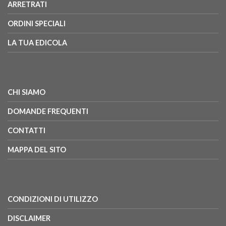
ARRETRATI
ORDINI SPECIALI
LA TUA EDICOLA
CHI SIAMO
DOMANDE FREQUENTI
CONTATTI
MAPPA DEL SITO
CONDIZIONI DI UTILIZZO
DISCLAIMER