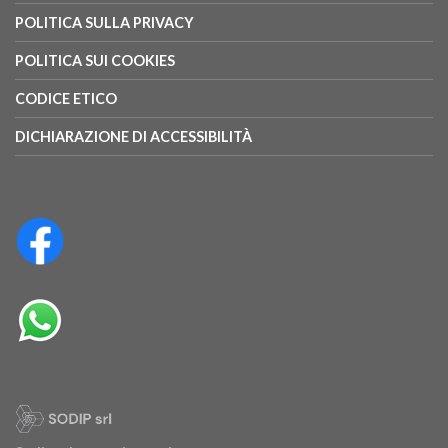
POLITICA SULLA PRIVACY
POLITICA SUI COOKIES
CODICE ETICO
DICHIARAZIONE DI ACCESSIBILITÀ