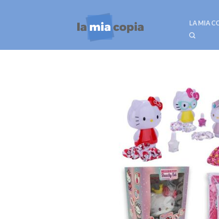
LA MIA C