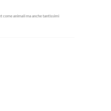
get come animali ma anche tantissimi