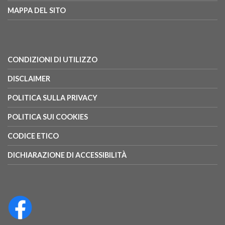
MAPPA DEL SITO
CONDIZIONI DI UTILIZZO
DISCLAIMER
POLITICA SULLA PRIVACY
POLITICA SUI COOKIES
CODICE ETICO
DICHIARAZIONE DI ACCESSIBILITÀ