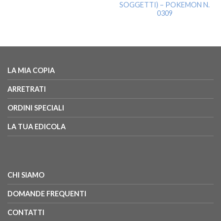
SOGGETTI) – POKEMON N.
0309
LA MIA COPIA
ARRETRATI
ORDINI SPECIALI
LA TUA EDICOLA
CHI SIAMO
DOMANDE FREQUENTI
CONTATTI