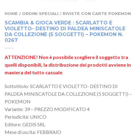
HOME
ORDINI SPECIALI
RIVISTE CON CARTE POKEMON
/
/
SCAMBIA & GIOCA VERDE : SCARLATTO E
VIOLETTO- DESTINO DI PALDEA MINISCATOLE
DA COLLEZIONE (5 SOGGETTI) – POKEMON N.
0267
ATTENZIONE! Non è possibile scegliere il soggetto tra
quelli disponibili, la distribuzione dei prodotti avviene in
maniera del tutto casuale
Sottotitolo: SCARLATTO E VIOLETTO- DESTINO DI
PALDEA MINISCATOLE DA COLLEZIONE (5 SOGGETTI) –
POKEMON
Variante: 39 – PREZZO MODIFICATO 4
Periodicità: UNICO
Editore: GEDIS SRL
Mese di uscita: FEBBRAIO