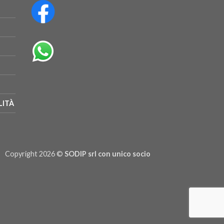
LITÀ
Copyright 2026 ©
SODIP srl con unico socio