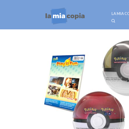
LA MIA C