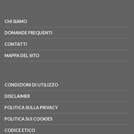
CHI SIAMO
DOMANDE FREQUENTI
CONTATTI
MAPPA DEL SITO
CONDIZIONI DI UTILIZZO
DISCLAIMER
POLITICA SULLA PRIVACY
POLITICA SUI COOKIES
CODICE ETICO