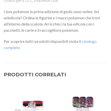
codice per il GCC Pokémon Live
I box pokemon in prima edizione di gedis sono online. Sei
un’edicola? Ordina le figurine e i mazzi pokemon che trovi
all’interno della scatola. Arricchisci la tua edicola con i
pacchetti, le carte e il raccoglitore pokemon.
Per scoprire tutti i prodotti disponibili visita il
catalogo
completo
PRODOTTI CORRELATI