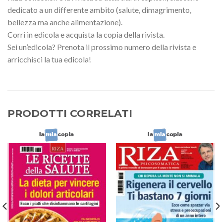
dedicato a un differente ambito (salute, dimagrimento,
bellezza ma anche alimentazione).
Corri in edicola e acquista la copia della rivista.
Sei un’edicola? Prenota il prossimo numero della rivista e
arricchisci la tua edicola!
PRODOTTI CORRELATI