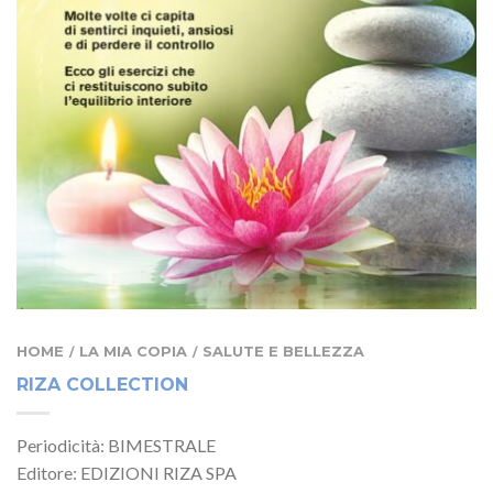
HOME
LA MIA COPIA
SALUTE E BELLEZZA
/
/
RIZA COLLECTION
Periodicità: BIMESTRALE
Editore: EDIZIONI RIZA SPA