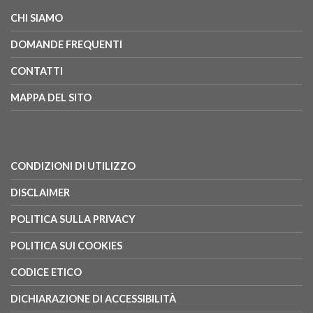
CHI SIAMO
DOMANDE FREQUENTI
CONTATTI
MAPPA DEL SITO
CONDIZIONI DI UTILIZZO
DISCLAIMER
POLITICA SULLA PRIVACY
POLITICA SUI COOKIES
CODICE ETICO
DICHIARAZIONE DI ACCESSIBILITÀ