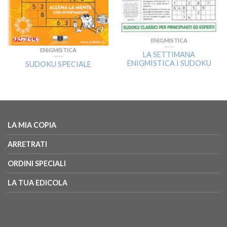
ENIGMISTICA
ENIGMISTICA
LA SETTIMANA
ENIGMISTICA I SUDOKU
SUDOKU SPECIALE
LA MIA COPIA
ARRETRATI
ORDINI SPECIALI
LA TUA EDICOLA