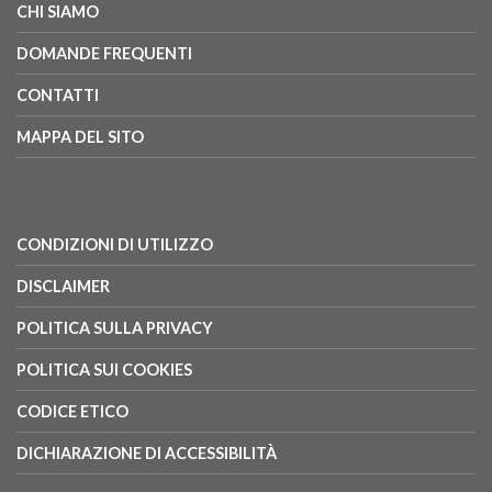
CHI SIAMO
DOMANDE FREQUENTI
CONTATTI
MAPPA DEL SITO
CONDIZIONI DI UTILIZZO
DISCLAIMER
POLITICA SULLA PRIVACY
POLITICA SUI COOKIES
CODICE ETICO
DICHIARAZIONE DI ACCESSIBILITÀ