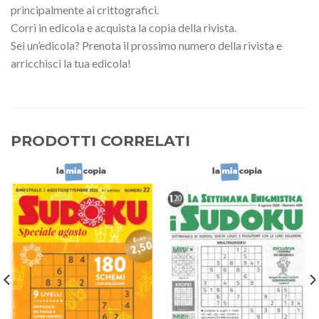
principalmente ai crittografici.
Corri in edicola e acquista la copia della rivista.
Sei un’edicola? Prenota il prossimo numero della rivista e
arricchisci la tua edicola!
PRODOTTI CORRELATI