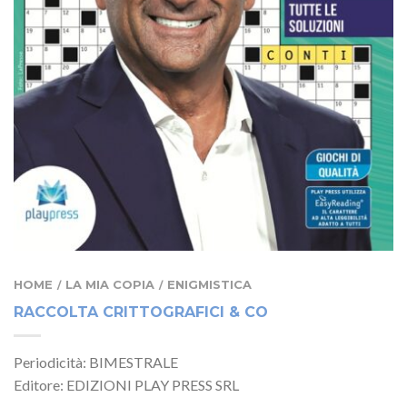
HOME
LA MIA COPIA
ENIGMISTICA
/
/
RACCOLTA CRITTOGRAFICI & CO
Periodicità: BIMESTRALE
Editore: EDIZIONI PLAY PRESS SRL