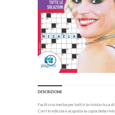
DESCRIZIONE
Facili cruciverba per tutti è la rivista ricca d
Corri in edicola e acquista la copia della rivis