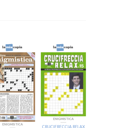
ENIGMISTICA
ENIGMISTICA
ENIGMISTICA
RELAX
CRUCIFRECCIA RELAX