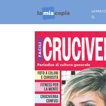
LA MIA C