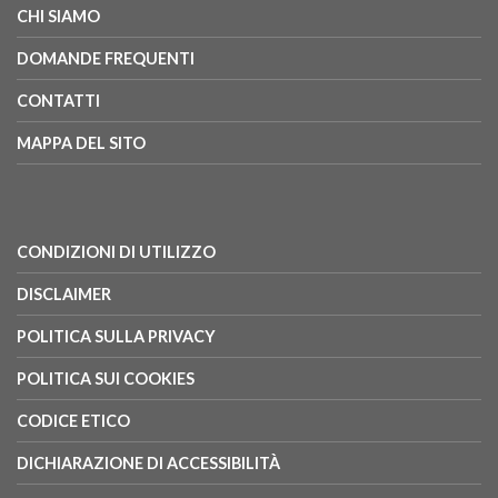
CHI SIAMO
DOMANDE FREQUENTI
CONTATTI
MAPPA DEL SITO
CONDIZIONI DI UTILIZZO
DISCLAIMER
POLITICA SULLA PRIVACY
POLITICA SUI COOKIES
CODICE ETICO
DICHIARAZIONE DI ACCESSIBILITÀ