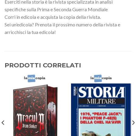
Eserciti nella storia è la rivista specializzata in analisi
specifiche sulla Prima e Seconda Guerra Mondiale
Corri in edicola e acquista la copia della rivista.
Sei un’edicola? Prenota il prossimo numero della rivista e
arricchisci la tua edicola!
PRODOTTI CORRELATI