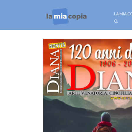
LA MIA C