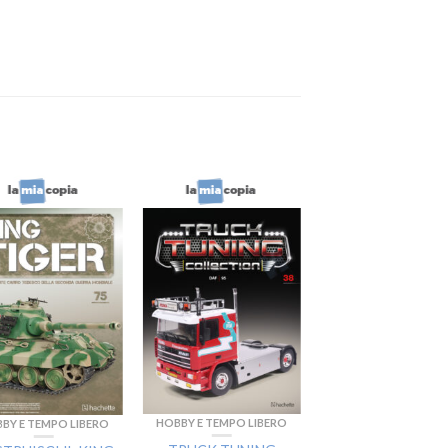
HOBBY E TEMPO LIBERO
BY E TEMPO LIBERO
HOBBY E TEMPO LIB