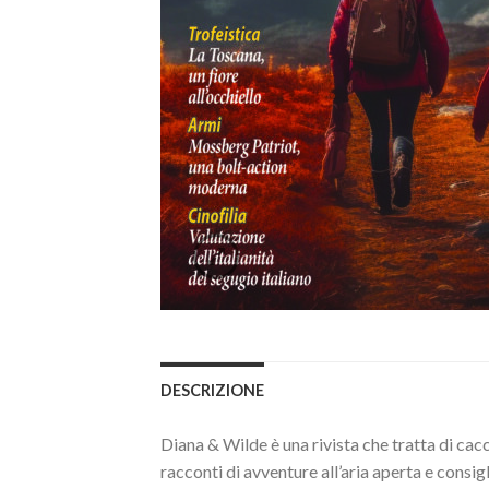
DESCRIZIONE
Diana & Wilde è una rivista che tratta di cac
racconti di avventure all’aria aperta e consigl