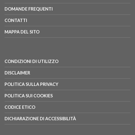
DOMANDE FREQUENTI
CONTATTI
MAPPA DEL SITO
CONDIZIONI DI UTILIZZO
DISCLAIMER
POLITICA SULLA PRIVACY
POLITICA SUI COOKIES
CODICE ETICO
DICHIARAZIONE DI ACCESSIBILITÀ