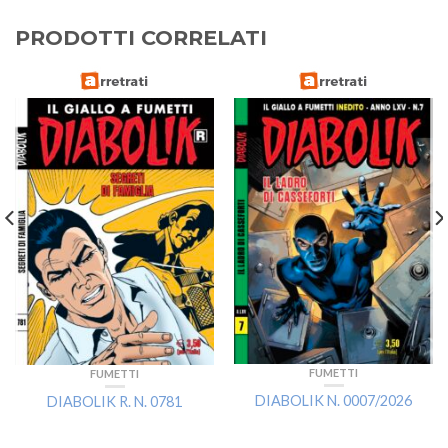
PRODOTTI CORRELATI
FUMETTI
FUMETTI
DIABOLIK N. 0007/2026
DIABOLIK R. N. 0781