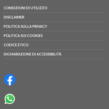
CONDIZIONI DI UTILIZZO
DISCLAIMER
POLITICA SULLA PRIVACY
POLITICA SUI COOKIES
CODICE ETICO
DICHIARAZIONE DI ACCESSIBILITÀ