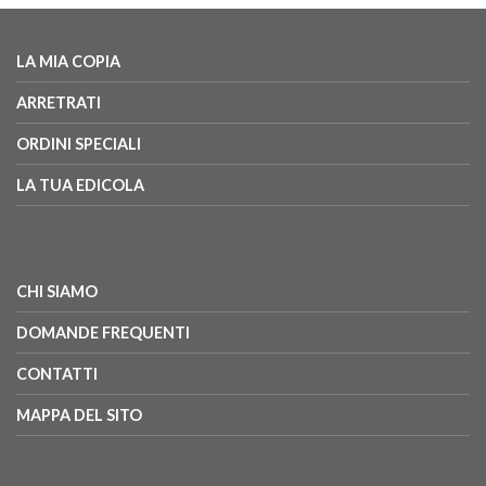
LA MIA COPIA
ARRETRATI
ORDINI SPECIALI
LA TUA EDICOLA
CHI SIAMO
DOMANDE FREQUENTI
CONTATTI
MAPPA DEL SITO