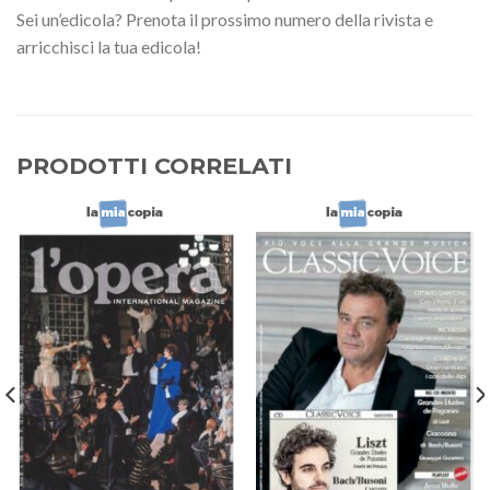
Sei un’edicola? Prenota il prossimo numero della rivista e
arricchisci la tua edicola!
PRODOTTI CORRELATI