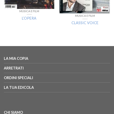
MUSICA E FILM
MUSICA E FILM
L’OPERA
CLASSIC VOICE
LA MIA COPIA
ARRETRATI
ORDINI SPECIALI
LA TUA EDICOLA
CHI SIAMO