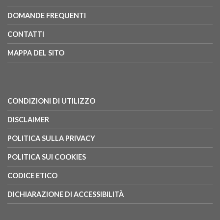
DOMANDE FREQUENTI
CONTATTI
MAPPA DEL SITO
CONDIZIONI DI UTILIZZO
DISCLAIMER
POLITICA SULLA PRIVACY
POLITICA SUI COOKIES
CODICE ETICO
DICHIARAZIONE DI ACCESSIBILITÀ