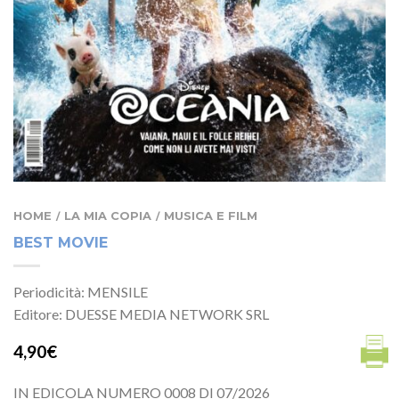
HOME
LA MIA COPIA
MUSICA E FILM
/
/
BEST MOVIE
Periodicità: MENSILE
Editore: DUESSE MEDIA NETWORK SRL
4,90€
IN EDICOLA NUMERO 0008 DI 07/2026