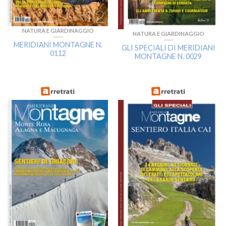
NATURA E GIARDINAGGIO
NATURA E GIARDINAGGIO
MERIDIANI MONTAGNE N.
GLI SPECIALI DI MERIDIANI
0112
MONTAGNE N. 0029