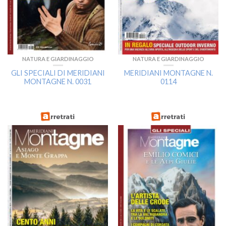
NATURA E GIARDINAGGIO
NATURA E GIARDINAGGIO
GLI SPECIALI DI MERIDIANI
MERIDIANI MONTAGNE N.
MONTAGNE N. 0031
0114