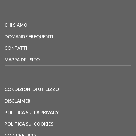
CHI SIAMO
DOMANDE FREQUENTI
CONTATTI
MAPPA DEL SITO
CONDIZIONI DI UTILIZZO
DISCLAIMER
POLITICA SULLA PRIVACY
POLITICA SUI COOKIES
CODICE ETICO